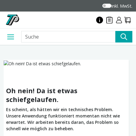
inkl. MwSt.
Oh nein! Da ist etwas
schiefgelaufen.
Es scheint, als hätten wir ein technisches Problem.
Unsere Anwendung funktioniert momentan nicht wie
erwartet. Wir arbeiten bereits daran, das Problem so
schnell wie möglich zu beheben.