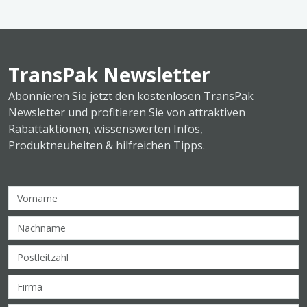
TransPak Newsletter
Abonnieren Sie jetzt den kostenlosen TransPak
Newsletter und profitieren Sie von attraktiven
Rabattaktionen, wissenswerten Infos,
Produktneuheiten & hilfreichen Tipps.