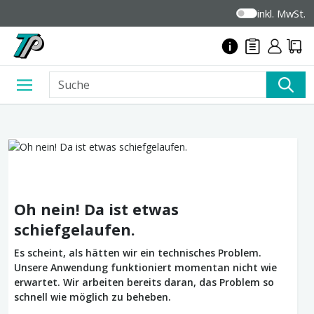
inkl. MwSt.
Oh nein! Da ist etwas
schiefgelaufen.
Es scheint, als hätten wir ein technisches Problem.
Unsere Anwendung funktioniert momentan nicht wie
erwartet. Wir arbeiten bereits daran, das Problem so
schnell wie möglich zu beheben.