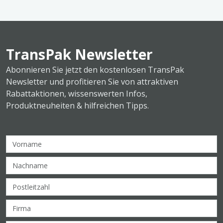
TransPak Newsletter
Abonnieren Sie jetzt den kostenlosen TransPak
Newsletter und profitieren Sie von attraktiven
Rabattaktionen, wissenswerten Infos,
Produktneuheiten & hilfreichen Tipps.