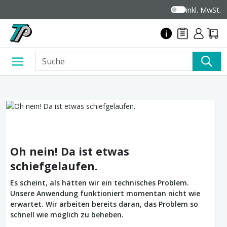
inkl. MwSt.
Oh nein! Da ist etwas
schiefgelaufen.
Es scheint, als hätten wir ein technisches Problem.
Unsere Anwendung funktioniert momentan nicht wie
erwartet. Wir arbeiten bereits daran, das Problem so
schnell wie möglich zu beheben.