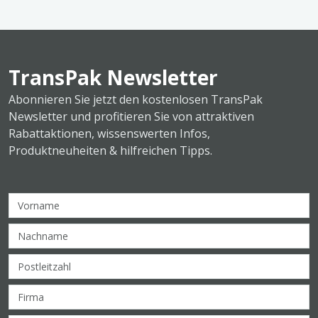
TransPak Newsletter
Abonnieren Sie jetzt den kostenlosen TransPak
Newsletter und profitieren Sie von attraktiven
Rabattaktionen, wissenswerten Infos,
Produktneuheiten & hilfreichen Tipps.