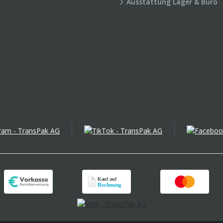
Ausstattung Lager & Büro