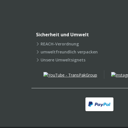
Sicherheit und Umwelt
REACH-Verordnung
umweltfreundlich verpacken
Unsere Umweltsignets