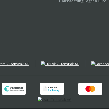
Ausstattung Lager & Büro