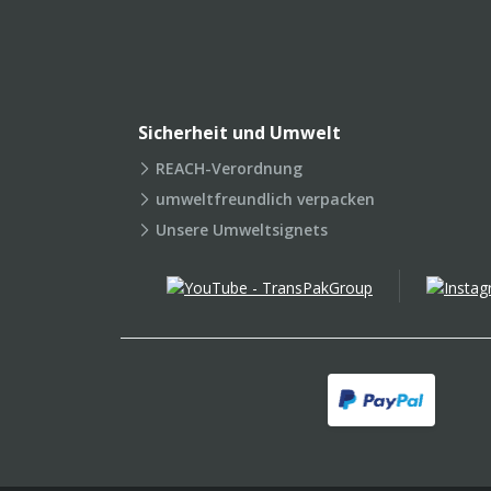
Sicherheit und Umwelt
REACH-Verordnung
umweltfreundlich verpacken
Unsere Umweltsignets