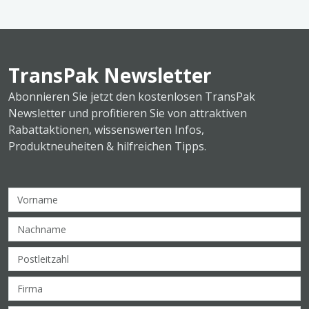
TransPak Newsletter
Abonnieren Sie jetzt den kostenlosen TransPak
Newsletter und profitieren Sie von attraktiven
Rabattaktionen, wissenswerten Infos,
Produktneuheiten & hilfreichen Tipps.