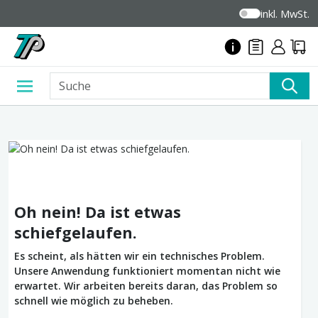
inkl. MwSt.
Oh nein! Da ist etwas
schiefgelaufen.
Es scheint, als hätten wir ein technisches Problem.
Unsere Anwendung funktioniert momentan nicht wie
erwartet. Wir arbeiten bereits daran, das Problem so
schnell wie möglich zu beheben.