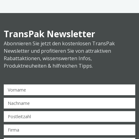
TransPak Newsletter
Abonnieren Sie jetzt den kostenlosen TransPak
Newsletter und profitieren Sie von attraktiven
Rabattaktionen, wissenswerten Infos,
Produktneuheiten & hilfreichen Tipps.