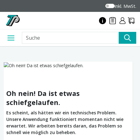
inkl. MwSt.
Oh nein! Da ist etwas
schiefgelaufen.
Es scheint, als hätten wir ein technisches Problem.
Unsere Anwendung funktioniert momentan nicht wie
erwartet. Wir arbeiten bereits daran, das Problem so
schnell wie möglich zu beheben.