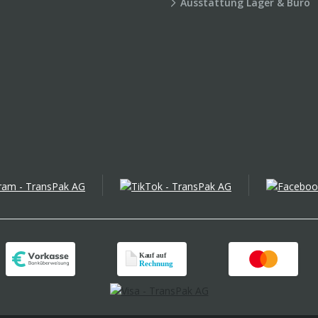
Ausstattung Lager & Büro