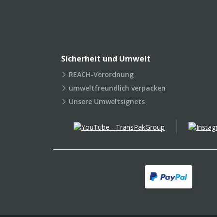
Sicherheit und Umwelt
REACH-Verordnung
umweltfreundlich verpacken
Unsere Umweltsignets