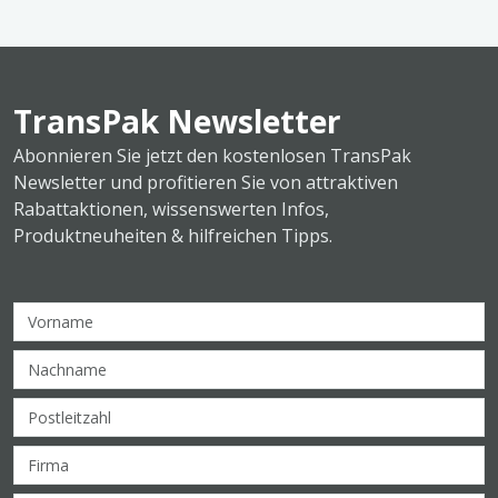
TransPak Newsletter
Abonnieren Sie jetzt den kostenlosen TransPak
Newsletter und profitieren Sie von attraktiven
Rabattaktionen, wissenswerten Infos,
Produktneuheiten & hilfreichen Tipps.