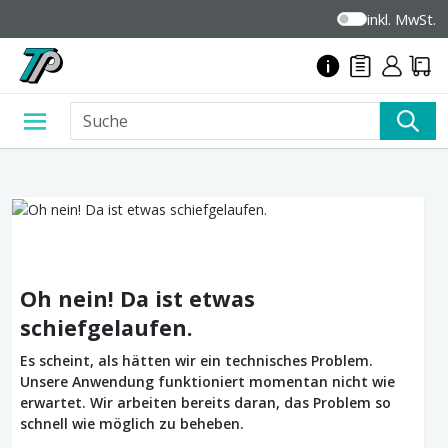
inkl. MwSt.
Oh nein! Da ist etwas
schiefgelaufen.
Es scheint, als hätten wir ein technisches Problem.
Unsere Anwendung funktioniert momentan nicht wie
erwartet. Wir arbeiten bereits daran, das Problem so
schnell wie möglich zu beheben.