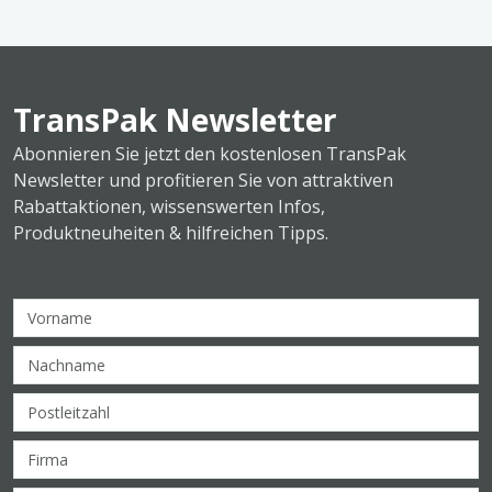
TransPak Newsletter
Abonnieren Sie jetzt den kostenlosen TransPak
Newsletter und profitieren Sie von attraktiven
Rabattaktionen, wissenswerten Infos,
Produktneuheiten & hilfreichen Tipps.