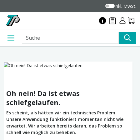
inkl. MwSt.
Oh nein! Da ist etwas
schiefgelaufen.
Es scheint, als hätten wir ein technisches Problem.
Unsere Anwendung funktioniert momentan nicht wie
erwartet. Wir arbeiten bereits daran, das Problem so
schnell wie möglich zu beheben.