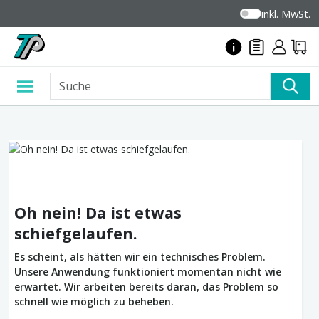
inkl. MwSt.
Oh nein! Da ist etwas
schiefgelaufen.
Es scheint, als hätten wir ein technisches Problem.
Unsere Anwendung funktioniert momentan nicht wie
erwartet. Wir arbeiten bereits daran, das Problem so
schnell wie möglich zu beheben.