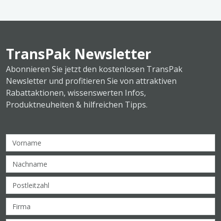
TransPak Newsletter
Abonnieren Sie jetzt den kostenlosen TransPak
Newsletter und profitieren Sie von attraktiven
Rabattaktionen, wissenswerten Infos,
Produktneuheiten & hilfreichen Tipps.