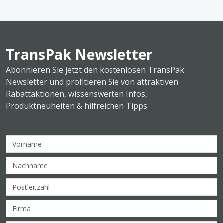
TransPak Newsletter
Abonnieren Sie jetzt den kostenlosen TransPak
Newsletter und profitieren Sie von attraktiven
Rabattaktionen, wissenswerten Infos,
Produktneuheiten & hilfreichen Tipps.