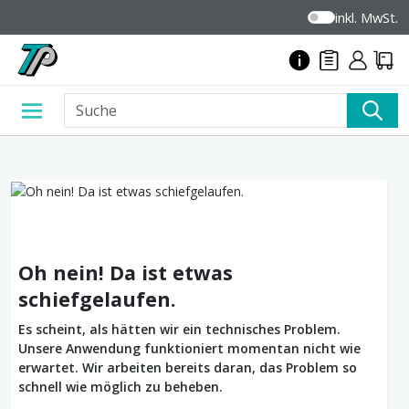
inkl. MwSt.
Oh nein! Da ist etwas
schiefgelaufen.
Es scheint, als hätten wir ein technisches Problem.
Unsere Anwendung funktioniert momentan nicht wie
erwartet. Wir arbeiten bereits daran, das Problem so
schnell wie möglich zu beheben.