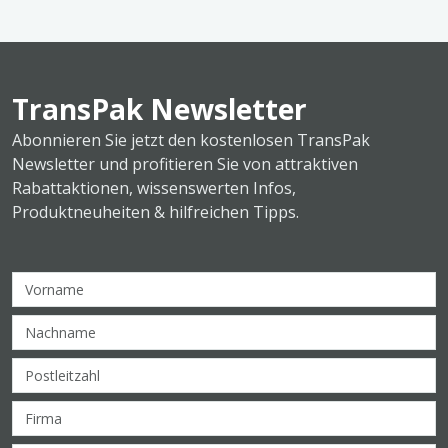
TransPak Newsletter
Abonnieren Sie jetzt den kostenlosen TransPak
Newsletter und profitieren Sie von attraktiven
Rabattaktionen, wissenswerten Infos,
Produktneuheiten & hilfreichen Tipps.