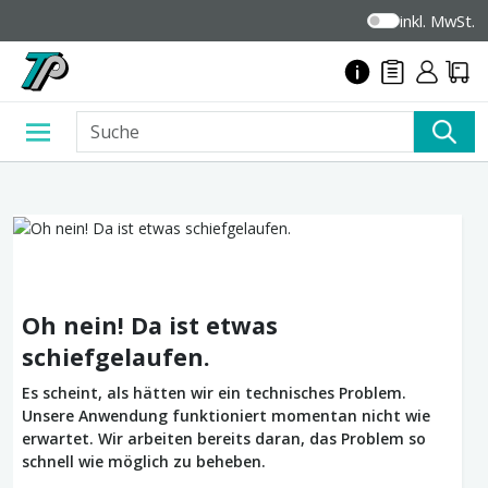
inkl. MwSt.
Oh nein! Da ist etwas
schiefgelaufen.
Es scheint, als hätten wir ein technisches Problem.
Unsere Anwendung funktioniert momentan nicht wie
erwartet. Wir arbeiten bereits daran, das Problem so
schnell wie möglich zu beheben.