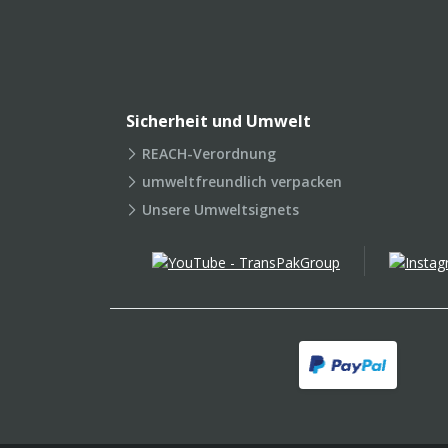
Sicherheit und Umwelt
REACH-Verordnung
umweltfreundlich verpacken
Unsere Umweltsignets