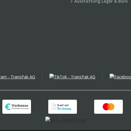
Ausstattung Lager & Büro