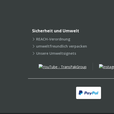
Sicherheit und Umwelt
REACH-Verordnung
umweltfreundlich verpacken
Unsere Umweltsignets