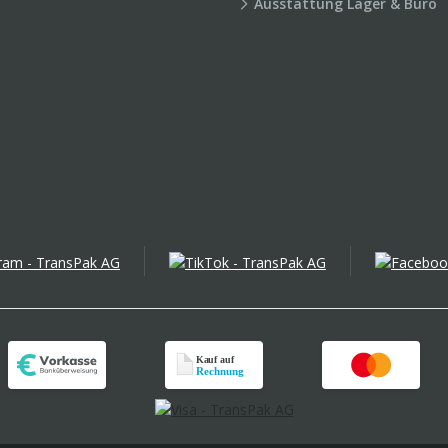
Ausstattung Lager & Büro