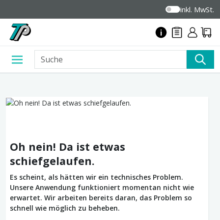
inkl. MwSt.
Oh nein! Da ist etwas
schiefgelaufen.
Es scheint, als hätten wir ein technisches Problem.
Unsere Anwendung funktioniert momentan nicht wie
erwartet. Wir arbeiten bereits daran, das Problem so
schnell wie möglich zu beheben.