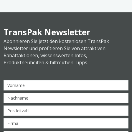
TransPak Newsletter
Abonnieren Sie jetzt den kostenlosen TransPak
Newsletter und profitieren Sie von attraktiven
Rabattaktionen, wissenswerten Infos,
Produktneuheiten & hilfreichen Tipps.