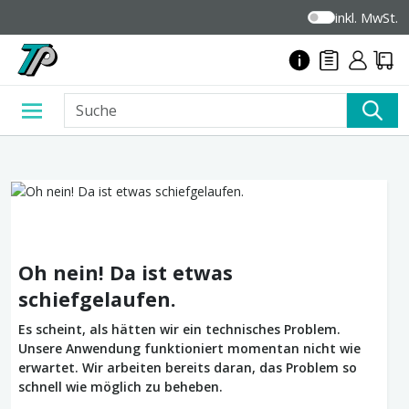
inkl. MwSt.
Oh nein! Da ist etwas
schiefgelaufen.
Es scheint, als hätten wir ein technisches Problem.
Unsere Anwendung funktioniert momentan nicht wie
erwartet. Wir arbeiten bereits daran, das Problem so
schnell wie möglich zu beheben.