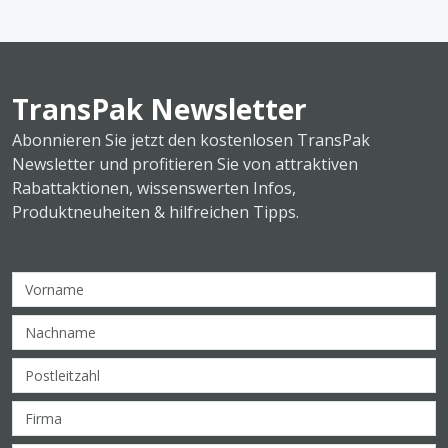
TransPak Newsletter
Abonnieren Sie jetzt den kostenlosen TransPak
Newsletter und profitieren Sie von attraktiven
Rabattaktionen, wissenswerten Infos,
Produktneuheiten & hilfreichen Tipps.