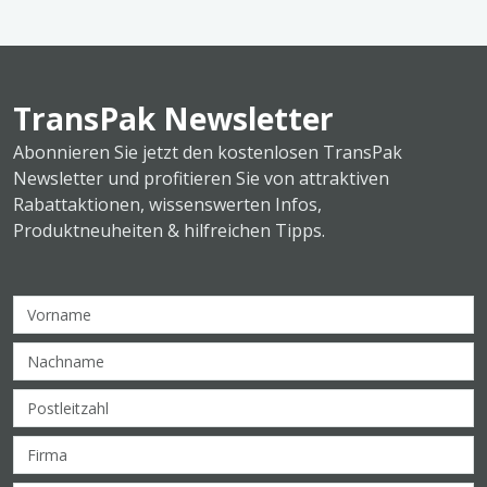
TransPak Newsletter
Abonnieren Sie jetzt den kostenlosen TransPak
Newsletter und profitieren Sie von attraktiven
Rabattaktionen, wissenswerten Infos,
Produktneuheiten & hilfreichen Tipps.