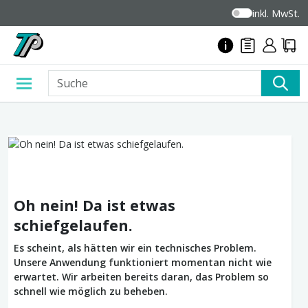
inkl. MwSt.
Oh nein! Da ist etwas
schiefgelaufen.
Es scheint, als hätten wir ein technisches Problem.
Unsere Anwendung funktioniert momentan nicht wie
erwartet. Wir arbeiten bereits daran, das Problem so
schnell wie möglich zu beheben.