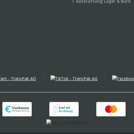
Ausstattung Lager & Büro