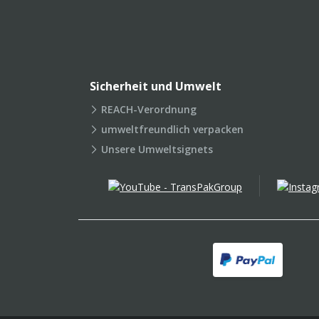
Sicherheit und Umwelt
REACH-Verordnung
umweltfreundlich verpacken
Unsere Umweltsignets