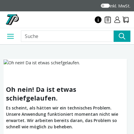
inkl. MwSt.
Oh nein! Da ist etwas
schiefgelaufen.
Es scheint, als hätten wir ein technisches Problem.
Unsere Anwendung funktioniert momentan nicht wie
erwartet. Wir arbeiten bereits daran, das Problem so
schnell wie möglich zu beheben.