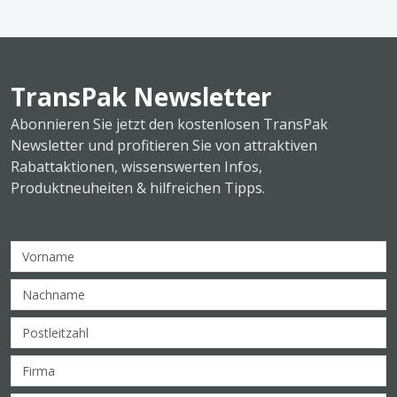
TransPak Newsletter
Abonnieren Sie jetzt den kostenlosen TransPak
Newsletter und profitieren Sie von attraktiven
Rabattaktionen, wissenswerten Infos,
Produktneuheiten & hilfreichen Tipps.