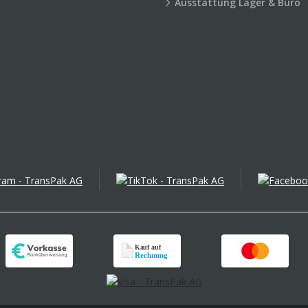
Ausstattung Lager & Büro