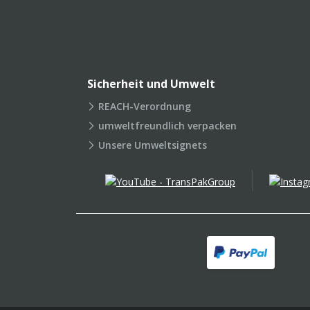
Sicherheit und Umwelt
REACH-Verordnung
umweltfreundlich verpacken
Unsere Umweltsignets