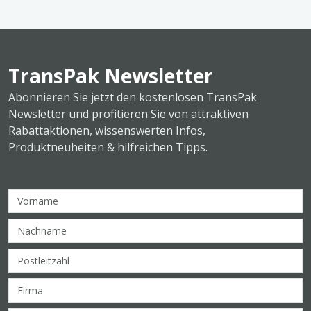
TransPak Newsletter
Abonnieren Sie jetzt den kostenlosen TransPak
Newsletter und profitieren Sie von attraktiven
Rabattaktionen, wissenswerten Infos,
Produktneuheiten & hilfreichen Tipps.