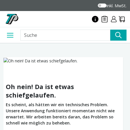
inkl. MwSt.
Oh nein! Da ist etwas
schiefgelaufen.
Es scheint, als hätten wir ein technisches Problem.
Unsere Anwendung funktioniert momentan nicht wie
erwartet. Wir arbeiten bereits daran, das Problem so
schnell wie möglich zu beheben.