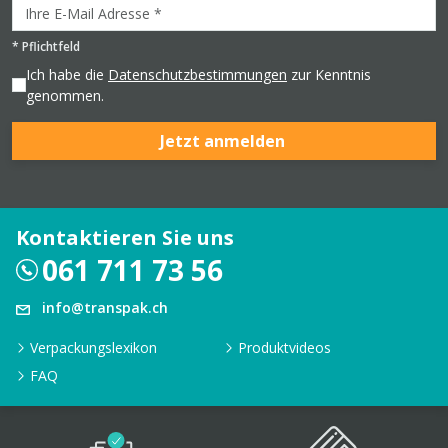
*
Pflichtfeld
Ich habe die
Datenschutzbestimmungen
zur Kenntnis
genommen.
Jetzt anmelden
Kontaktieren Sie uns
061 711 73 56
info@transpak.ch
Verpackungslexikon
Produktvideos
FAQ