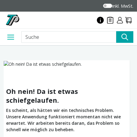
inkl. MwSt.
Oh nein! Da ist etwas
schiefgelaufen.
Es scheint, als hätten wir ein technisches Problem.
Unsere Anwendung funktioniert momentan nicht wie
erwartet. Wir arbeiten bereits daran, das Problem so
schnell wie möglich zu beheben.