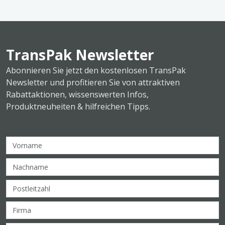
TransPak Newsletter
Abonnieren Sie jetzt den kostenlosen TransPak
Newsletter und profitieren Sie von attraktiven
Rabattaktionen, wissenswerten Infos,
Produktneuheiten & hilfreichen Tipps.