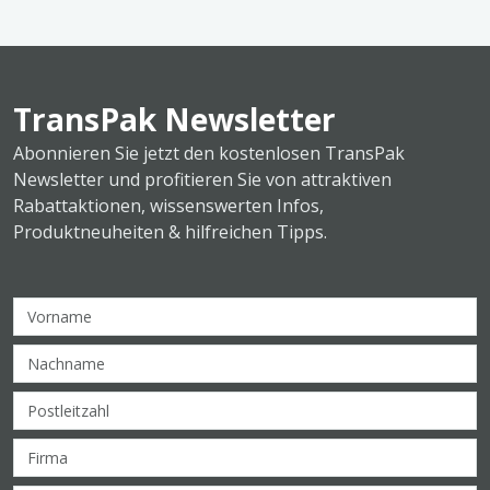
TransPak Newsletter
Abonnieren Sie jetzt den kostenlosen TransPak
Newsletter und profitieren Sie von attraktiven
Rabattaktionen, wissenswerten Infos,
Produktneuheiten & hilfreichen Tipps.