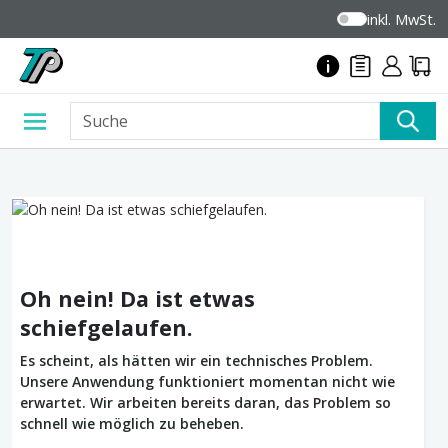
inkl. MwSt.
Oh nein! Da ist etwas
schiefgelaufen.
Es scheint, als hätten wir ein technisches Problem.
Unsere Anwendung funktioniert momentan nicht wie
erwartet. Wir arbeiten bereits daran, das Problem so
schnell wie möglich zu beheben.