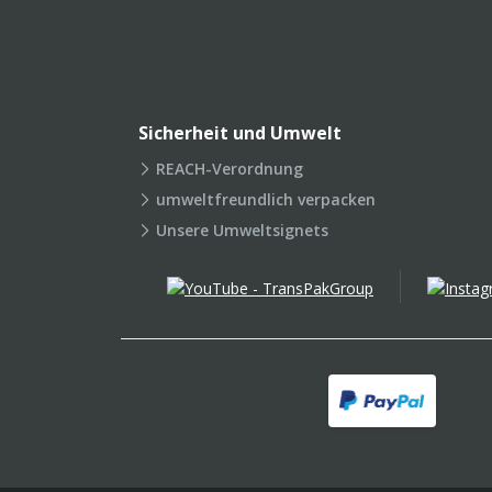
Sicherheit und Umwelt
REACH-Verordnung
umweltfreundlich verpacken
Unsere Umweltsignets