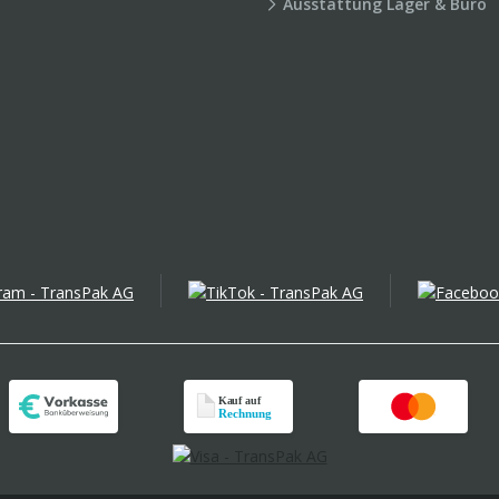
Ausstattung Lager & Büro