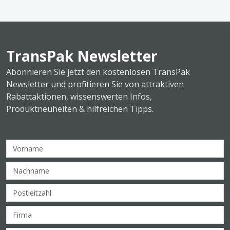
TransPak Newsletter
Abonnieren Sie jetzt den kostenlosen TransPak
Newsletter und profitieren Sie von attraktiven
Rabattaktionen, wissenswerten Infos,
Produktneuheiten & hilfreichen Tipps.