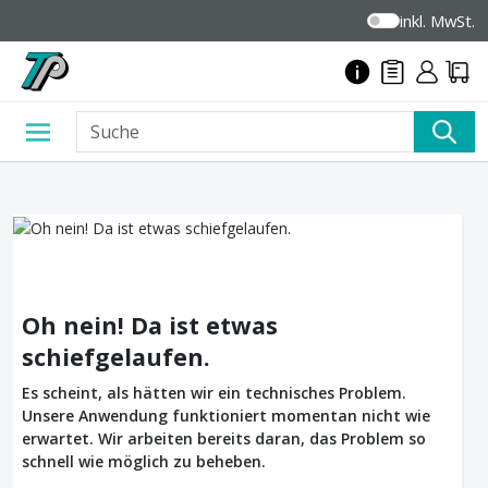
inkl. MwSt.
Oh nein! Da ist etwas
schiefgelaufen.
Es scheint, als hätten wir ein technisches Problem.
Unsere Anwendung funktioniert momentan nicht wie
erwartet. Wir arbeiten bereits daran, das Problem so
schnell wie möglich zu beheben.