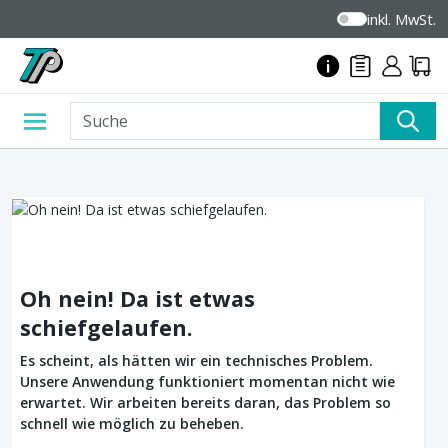
inkl. MwSt.
Oh nein! Da ist etwas
schiefgelaufen.
Es scheint, als hätten wir ein technisches Problem.
Unsere Anwendung funktioniert momentan nicht wie
erwartet. Wir arbeiten bereits daran, das Problem so
schnell wie möglich zu beheben.