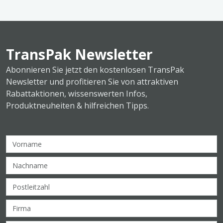
TransPak Newsletter
Abonnieren Sie jetzt den kostenlosen TransPak
Newsletter und profitieren Sie von attraktiven
Rabattaktionen, wissenswerten Infos,
Produktneuheiten & hilfreichen Tipps.