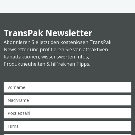
TransPak Newsletter
Abonnieren Sie jetzt den kostenlosen TransPak
Newsletter und profitieren Sie von attraktiven
Rabattaktionen, wissenswerten Infos,
Produktneuheiten & hilfreichen Tipps.