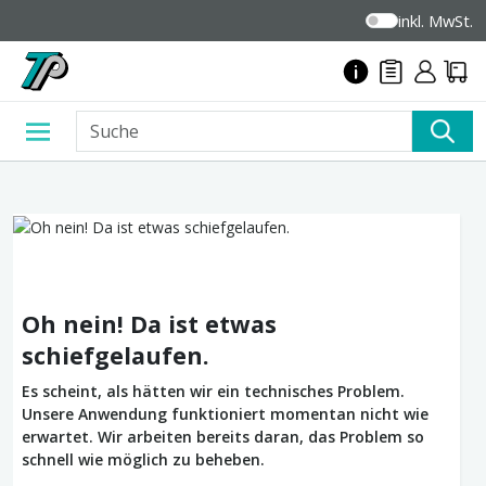
inkl. MwSt.
Oh nein! Da ist etwas
schiefgelaufen.
Es scheint, als hätten wir ein technisches Problem.
Unsere Anwendung funktioniert momentan nicht wie
erwartet. Wir arbeiten bereits daran, das Problem so
schnell wie möglich zu beheben.