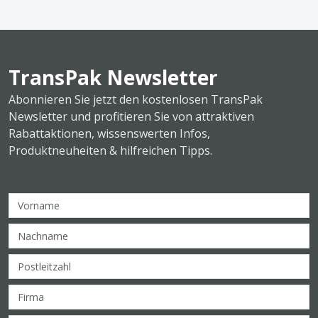
TransPak Newsletter
Abonnieren Sie jetzt den kostenlosen TransPak
Newsletter und profitieren Sie von attraktiven
Rabattaktionen, wissenswerten Infos,
Produktneuheiten & hilfreichen Tipps.