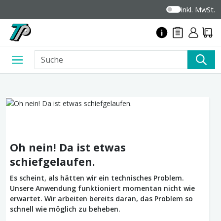
inkl. MwSt.
Oh nein! Da ist etwas
schiefgelaufen.
Es scheint, als hätten wir ein technisches Problem.
Unsere Anwendung funktioniert momentan nicht wie
erwartet. Wir arbeiten bereits daran, das Problem so
schnell wie möglich zu beheben.