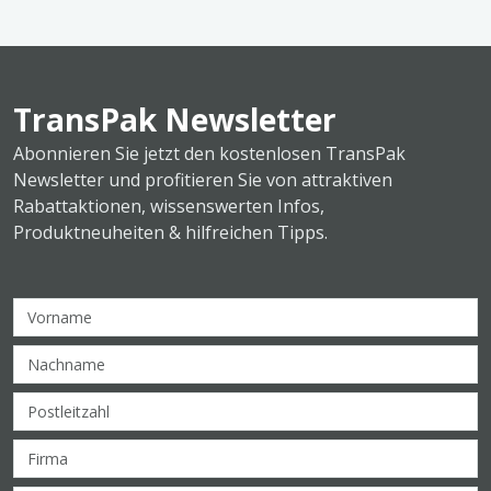
TransPak Newsletter
Abonnieren Sie jetzt den kostenlosen TransPak
Newsletter und profitieren Sie von attraktiven
Rabattaktionen, wissenswerten Infos,
Produktneuheiten & hilfreichen Tipps.