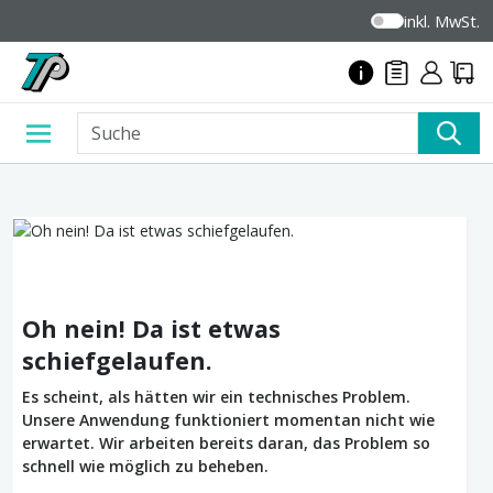
inkl. MwSt.
Oh nein! Da ist etwas
schiefgelaufen.
Es scheint, als hätten wir ein technisches Problem.
Unsere Anwendung funktioniert momentan nicht wie
erwartet. Wir arbeiten bereits daran, das Problem so
schnell wie möglich zu beheben.