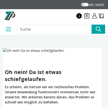
inkl. MwSt.
Oh nein! Da ist etwas
schiefgelaufen.
Es scheint, als hätten wir ein technisches Problem.
Unsere Anwendung funktioniert momentan nicht wie
erwartet. Wir arbeiten bereits daran, das Problem so
schnell wie möglich zu beheben.