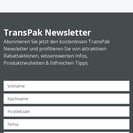
TransPak Newsletter
Abonnieren Sie jetzt den kostenlosen TransPak
Newsletter und profitieren Sie von attraktiven
Rabattaktionen, wissenswerten Infos,
Produktneuheiten & hilfreichen Tipps.