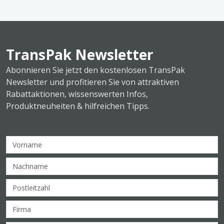
TransPak Newsletter
Abonnieren Sie jetzt den kostenlosen TransPak
Newsletter und profitieren Sie von attraktiven
Rabattaktionen, wissenswerten Infos,
Produktneuheiten & hilfreichen Tipps.