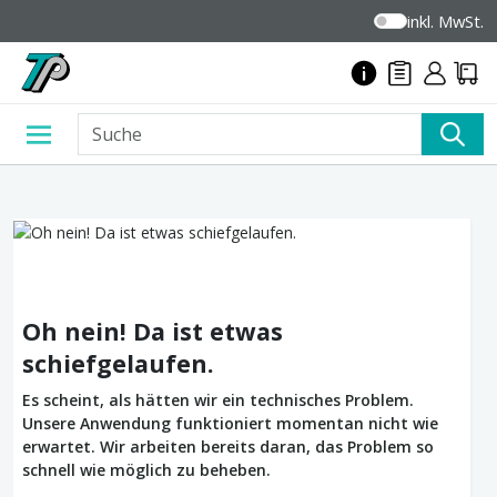
inkl. MwSt.
Oh nein! Da ist etwas
schiefgelaufen.
Es scheint, als hätten wir ein technisches Problem.
Unsere Anwendung funktioniert momentan nicht wie
erwartet. Wir arbeiten bereits daran, das Problem so
schnell wie möglich zu beheben.