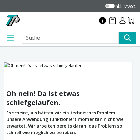
inkl. MwSt.
Oh nein! Da ist etwas
schiefgelaufen.
Es scheint, als hätten wir ein technisches Problem.
Unsere Anwendung funktioniert momentan nicht wie
erwartet. Wir arbeiten bereits daran, das Problem so
schnell wie möglich zu beheben.