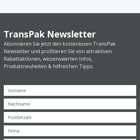
TransPak Newsletter
Abonnieren Sie jetzt den kostenlosen TransPak
Newsletter und profitieren Sie von attraktiven
Rabattaktionen, wissenswerten Infos,
Produktneuheiten & hilfreichen Tipps.