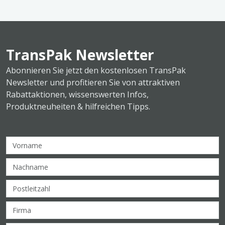
TransPak Newsletter
Abonnieren Sie jetzt den kostenlosen TransPak
Newsletter und profitieren Sie von attraktiven
Rabattaktionen, wissenswerten Infos,
Produktneuheiten & hilfreichen Tipps.