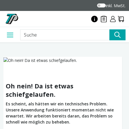
inkl. MwSt.
Oh nein! Da ist etwas
schiefgelaufen.
Es scheint, als hätten wir ein technisches Problem.
Unsere Anwendung funktioniert momentan nicht wie
erwartet. Wir arbeiten bereits daran, das Problem so
schnell wie möglich zu beheben.