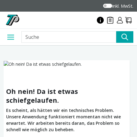
inkl. MwSt.
Oh nein! Da ist etwas
schiefgelaufen.
Es scheint, als hätten wir ein technisches Problem.
Unsere Anwendung funktioniert momentan nicht wie
erwartet. Wir arbeiten bereits daran, das Problem so
schnell wie möglich zu beheben.