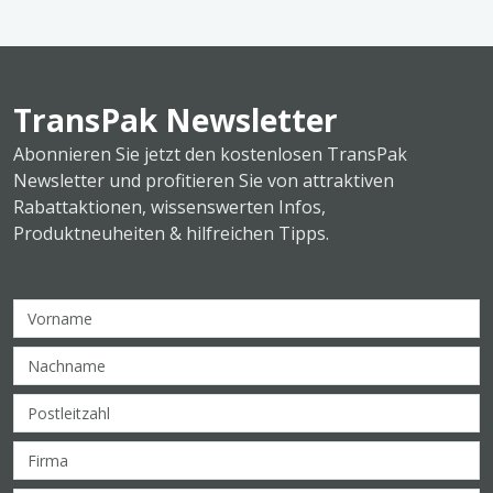
TransPak Newsletter
Abonnieren Sie jetzt den kostenlosen TransPak
Newsletter und profitieren Sie von attraktiven
Rabattaktionen, wissenswerten Infos,
Produktneuheiten & hilfreichen Tipps.